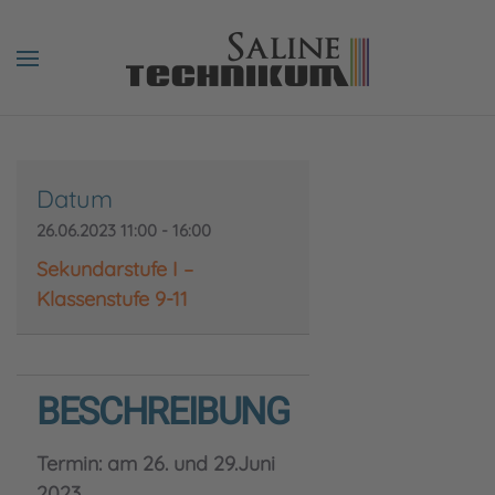
Datum
26.06.2023
11:00
-
16:00
Sekundarstufe I –
Klassenstufe 9-11
BESCHREIBUNG
Termin: am 26. und 29.Juni
2023