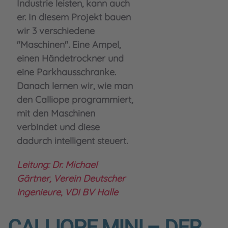
Industrie leisten, kann auch
er. In diesem Projekt bauen
wir 3 verschiedene
"Maschinen". Eine Ampel,
einen Händetrockner und
eine Parkhausschranke.
Danach lernen wir, wie man
den Calliope programmiert,
mit den Maschinen
verbindet und diese
dadurch intelligent steuert.
Leitung: Dr. Michael
Gärtner, Verein Deutscher
Ingenieure, VDI BV Halle