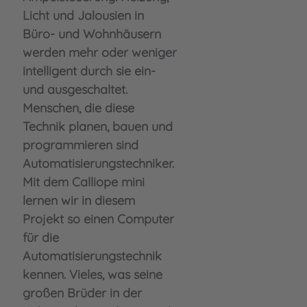
Licht und Jalousien in
Büro- und Wohnhäusern
werden mehr oder weniger
intelligent durch sie ein-
und ausgeschaltet.
Menschen, die diese
Technik planen, bauen und
programmieren sind
Automatisierungstechniker.
Mit dem Calliope mini
lernen wir in diesem
Projekt so einen Computer
für die
Automatisierungstechnik
kennen. Vieles, was seine
großen Brüder in der