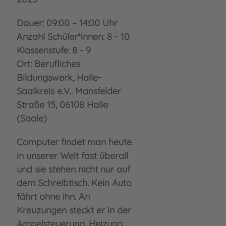
Dauer: 09:00 – 14:00 Uhr
Anzahl Schüler*innen: 8 - 10
Klassenstufe: 8 - 9
Ort: Berufliches
Bildungswerk, Halle-
Saalkreis e.V.. Mansfelder
Straße 15, 06108 Halle
(Saale)
Computer findet man heute
in unserer Welt fast überall
und sie stehen nicht nur auf
dem Schreibtisch. Kein Auto
fährt ohne ihn. An
Kreuzungen steckt er in der
Ampelsteuerung. Heizung,