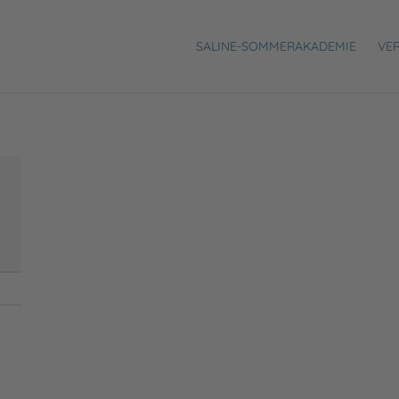
SALINE-SOMMERAKADEMIE
VE