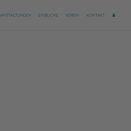
RANSTALTUNGEN
EINBLICKE
VEREIN
KONTAKT
👤