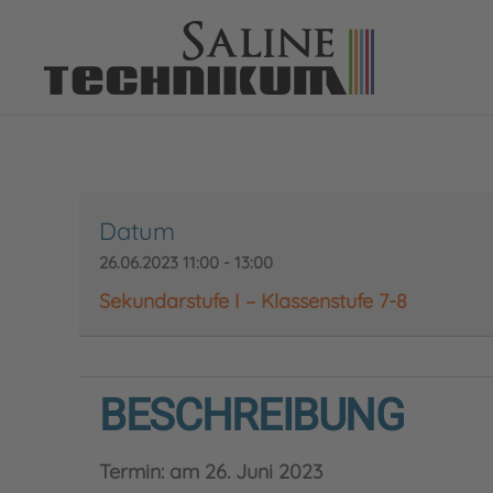
Datum
26.06.2023
11:00
-
13:00
Sekundarstufe I – Klassenstufe 7-8
BESCHREIBUNG
Termin: am 26. Juni 2023