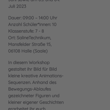
Juli 2023
Dauer: 09:00 – 14:00 Uhr
Anzahl Schüler*innen: 10
Klassenstufe: 7 - 8
Ort: SalineTechnikum,
Mansfelder Straße 15,
06108 Halle (Saale)
In diesem Workshop
gestaltet ihr Bild für Bild
kleine kreative Animations-
Sequenzen. Anhand des
Bewegungs-Ablaufes
gezeichneter Figuren und
kleiner eigener Geschichten
erarbeitet ihr euch