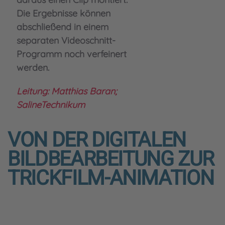
Die Ergebnisse können
abschließend in einem
separaten Videoschnitt-
Programm noch verfeinert
werden.
Leitung: Matthias Baran;
SalineTechnikum
VON DER DIGITALEN
BILDBEARBEITUNG ZUR
TRICKFILM-ANIMATION